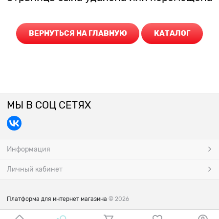
ВЕРНУТЬСЯ НА ГЛАВНУЮ
КАТАЛОГ
МЫ В СОЦ СЕТЯХ
Информация
Личный кабинет
Платформа для интернет магазина
© 2026