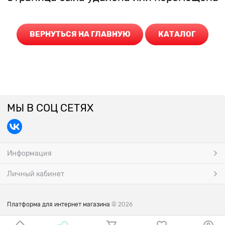
ВЕРНУТЬСЯ НА ГЛАВНУЮ
КАТАЛОГ
МЫ В СОЦ СЕТЯХ
Информация
Личный кабинет
Платформа для интернет магазина
© 2026