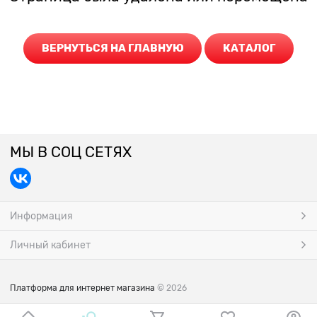
ВЕРНУТЬСЯ НА ГЛАВНУЮ
КАТАЛОГ
МЫ В СОЦ СЕТЯХ
Информация
Личный кабинет
Платформа для интернет магазина
© 2026