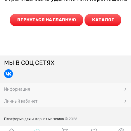
ВЕРНУТЬСЯ НА ГЛАВНУЮ
КАТАЛОГ
МЫ В СОЦ СЕТЯХ
Информация
Личный кабинет
Платформа для интернет магазина
© 2026