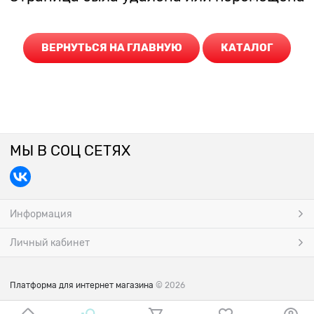
ВЕРНУТЬСЯ НА ГЛАВНУЮ
КАТАЛОГ
МЫ В СОЦ СЕТЯХ
Информация
Личный кабинет
Платформа для интернет магазина
© 2026