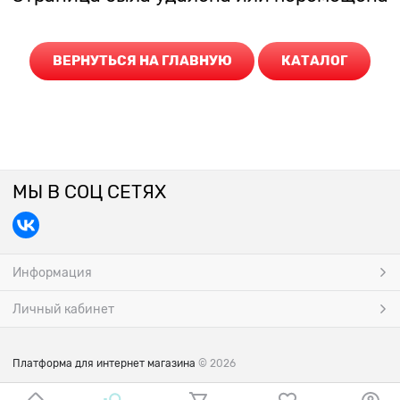
ВЕРНУТЬСЯ НА ГЛАВНУЮ
КАТАЛОГ
МЫ В СОЦ СЕТЯХ
Информация
Личный кабинет
Платформа для интернет магазина
© 2026