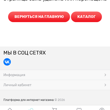
ВЕРНУТЬСЯ НА ГЛАВНУЮ
КАТАЛОГ
МЫ В СОЦ СЕТЯХ
Информация
Личный кабинет
Платформа для интернет магазина
© 2026