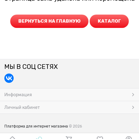
ВЕРНУТЬСЯ НА ГЛАВНУЮ
КАТАЛОГ
МЫ В СОЦ СЕТЯХ
Информация
Личный кабинет
Платформа для интернет магазина
© 2026