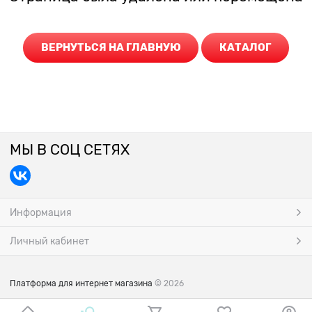
ВЕРНУТЬСЯ НА ГЛАВНУЮ
КАТАЛОГ
МЫ В СОЦ СЕТЯХ
Информация
Личный кабинет
Платформа для интернет магазина
© 2026