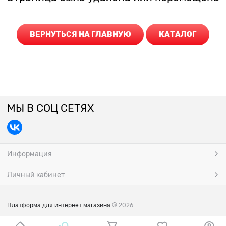
ВЕРНУТЬСЯ НА ГЛАВНУЮ
КАТАЛОГ
МЫ В СОЦ СЕТЯХ
Информация
Личный кабинет
Платформа для интернет магазина
© 2026