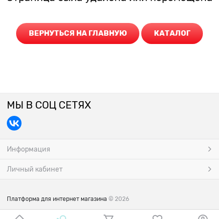
ВЕРНУТЬСЯ НА ГЛАВНУЮ
КАТАЛОГ
МЫ В СОЦ СЕТЯХ
Информация
Личный кабинет
Платформа для интернет магазина
© 2026