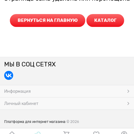
ВЕРНУТЬСЯ НА ГЛАВНУЮ
КАТАЛОГ
МЫ В СОЦ СЕТЯХ
Информация
Личный кабинет
Платформа для интернет магазина
© 2026