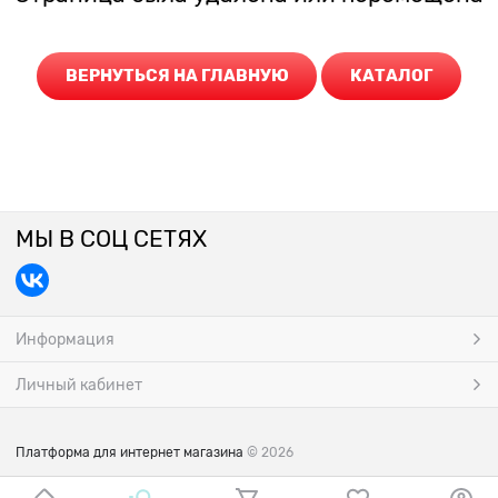
ВЕРНУТЬСЯ НА ГЛАВНУЮ
КАТАЛОГ
МЫ В СОЦ СЕТЯХ
Информация
Личный кабинет
Платформа для интернет магазина
© 2026