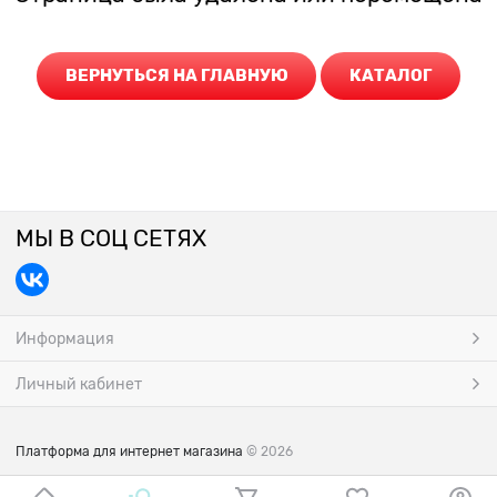
ВЕРНУТЬСЯ НА ГЛАВНУЮ
КАТАЛОГ
МЫ В СОЦ СЕТЯХ
Информация
Личный кабинет
Платформа для интернет магазина
© 2026