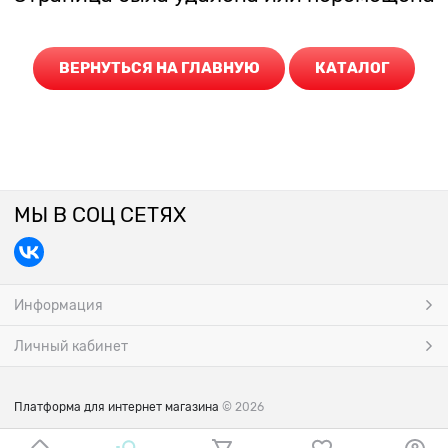
ВЕРНУТЬСЯ НА ГЛАВНУЮ
КАТАЛОГ
МЫ В СОЦ СЕТЯХ
Информация
Личный кабинет
Платформа для интернет магазина
© 2026