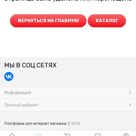
ВЕРНУТЬСЯ НА ГЛАВНУЮ
КАТАЛОГ
МЫ В СОЦ СЕТЯХ
Информация
Личный кабинет
Платформа для интернет магазина
© 2026