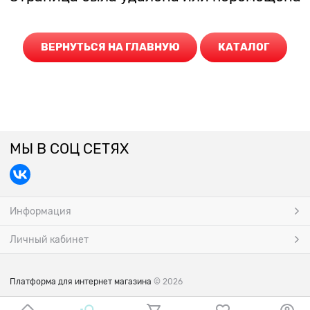
ВЕРНУТЬСЯ НА ГЛАВНУЮ
КАТАЛОГ
МЫ В СОЦ СЕТЯХ
Информация
Личный кабинет
Платформа для интернет магазина
© 2026