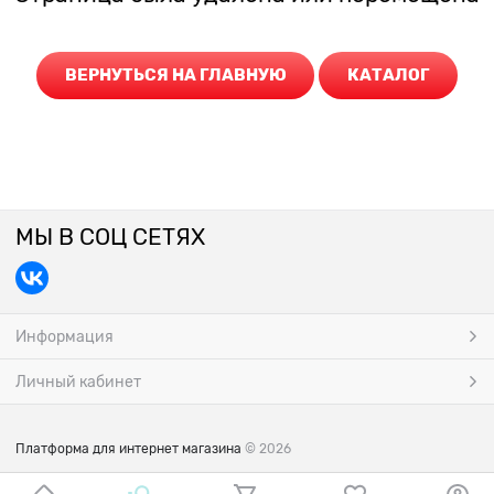
ВЕРНУТЬСЯ НА ГЛАВНУЮ
КАТАЛОГ
МЫ В СОЦ СЕТЯХ
Информация
Личный кабинет
Платформа для интернет магазина
© 2026