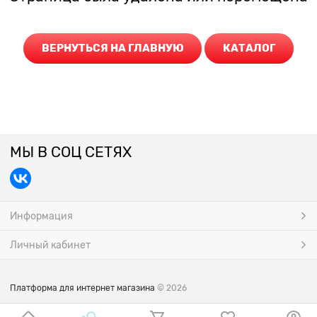
ВЕРНУТЬСЯ НА ГЛАВНУЮ
КАТАЛОГ
МЫ В СОЦ СЕТЯХ
Информация
Личный кабинет
Платформа для интернет магазина
© 2026