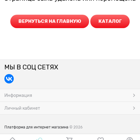
ВЕРНУТЬСЯ НА ГЛАВНУЮ
КАТАЛОГ
МЫ В СОЦ СЕТЯХ
Информация
Личный кабинет
Платформа для интернет магазина
© 2026