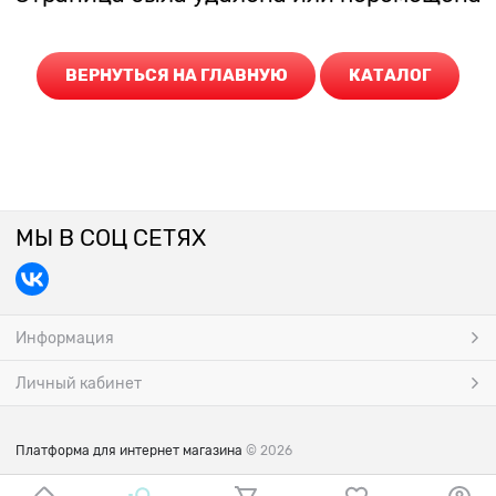
ВЕРНУТЬСЯ НА ГЛАВНУЮ
КАТАЛОГ
МЫ В СОЦ СЕТЯХ
Информация
Личный кабинет
Платформа для интернет магазина
© 2026