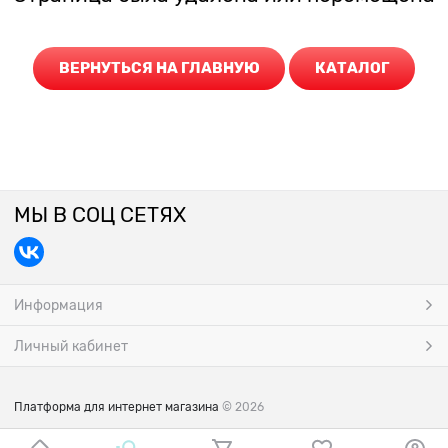
ВЕРНУТЬСЯ НА ГЛАВНУЮ
КАТАЛОГ
МЫ В СОЦ СЕТЯХ
Информация
Личный кабинет
Платформа для интернет магазина
© 2026