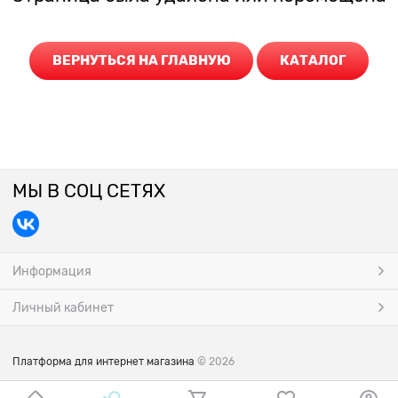
ВЕРНУТЬСЯ НА ГЛАВНУЮ
КАТАЛОГ
МЫ В СОЦ СЕТЯХ
Информация
Личный кабинет
Платформа для интернет магазина
© 2026