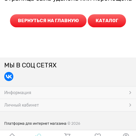
ВЕРНУТЬСЯ НА ГЛАВНУЮ
КАТАЛОГ
МЫ В СОЦ СЕТЯХ
Информация
Личный кабинет
Платформа для интернет магазина
© 2026