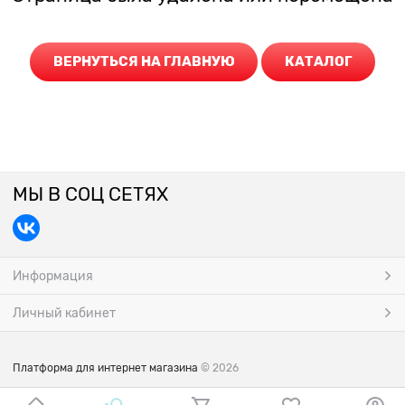
ВЕРНУТЬСЯ НА ГЛАВНУЮ
КАТАЛОГ
МЫ В СОЦ СЕТЯХ
Информация
Личный кабинет
Платформа для интернет магазина
© 2026