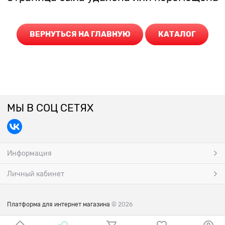
ВЕРНУТЬСЯ НА ГЛАВНУЮ
КАТАЛОГ
МЫ В СОЦ СЕТЯХ
Информация
Личный кабинет
Платформа для интернет магазина
© 2026