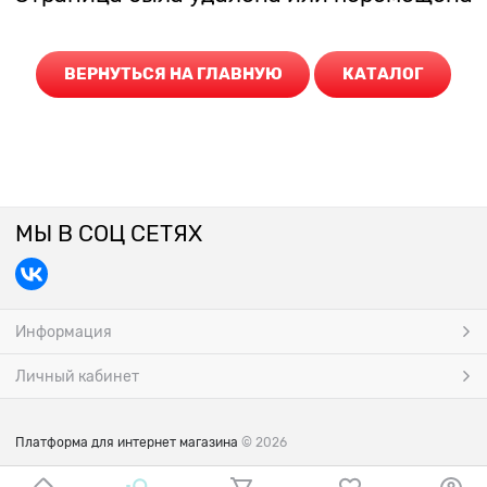
ВЕРНУТЬСЯ НА ГЛАВНУЮ
КАТАЛОГ
МЫ В СОЦ СЕТЯХ
Информация
Личный кабинет
Платформа для интернет магазина
© 2026