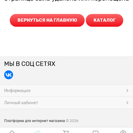
ВЕРНУТЬСЯ НА ГЛАВНУЮ
КАТАЛОГ
МЫ В СОЦ СЕТЯХ
Информация
Личный кабинет
Платформа для интернет магазина
© 2026