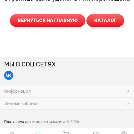
ВЕРНУТЬСЯ НА ГЛАВНУЮ
КАТАЛОГ
МЫ В СОЦ СЕТЯХ
Информация
Личный кабинет
Платформа для интернет магазина
© 2026