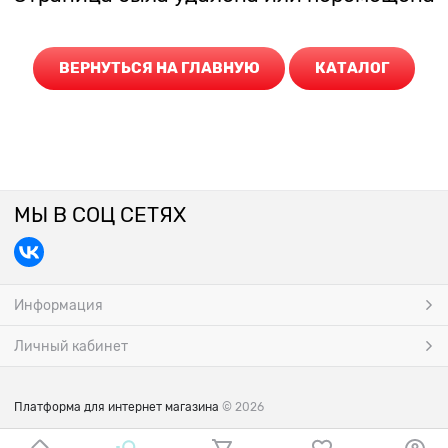
ВЕРНУТЬСЯ НА ГЛАВНУЮ
КАТАЛОГ
МЫ В СОЦ СЕТЯХ
Информация
Личный кабинет
Платформа для интернет магазина
© 2026