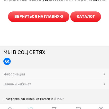
ВЕРНУТЬСЯ НА ГЛАВНУЮ
КАТАЛОГ
МЫ В СОЦ СЕТЯХ
Информация
Личный кабинет
Платформа для интернет магазина
© 2026