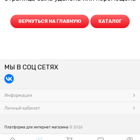
ВЕРНУТЬСЯ НА ГЛАВНУЮ
КАТАЛОГ
МЫ В СОЦ СЕТЯХ
Информация
Личный кабинет
Платформа для интернет магазина
© 2026