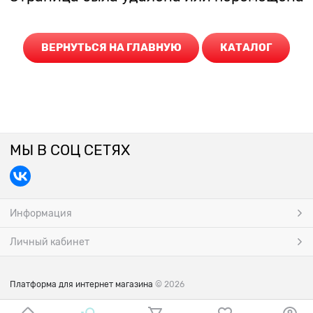
ВЕРНУТЬСЯ НА ГЛАВНУЮ
КАТАЛОГ
МЫ В СОЦ СЕТЯХ
Информация
Личный кабинет
Платформа для интернет магазина
© 2026