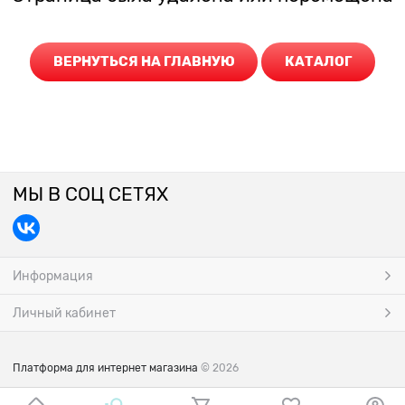
ВЕРНУТЬСЯ НА ГЛАВНУЮ
КАТАЛОГ
МЫ В СОЦ СЕТЯХ
Информация
Личный кабинет
Платформа для интернет магазина
© 2026