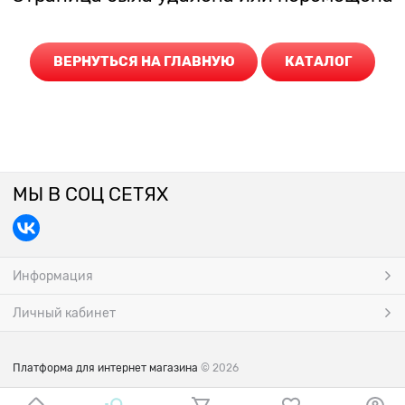
ВЕРНУТЬСЯ НА ГЛАВНУЮ
КАТАЛОГ
МЫ В СОЦ СЕТЯХ
Информация
Личный кабинет
Платформа для интернет магазина
© 2026