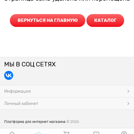
ВЕРНУТЬСЯ НА ГЛАВНУЮ
КАТАЛОГ
МЫ В СОЦ СЕТЯХ
Информация
Личный кабинет
Платформа для интернет магазина
© 2026