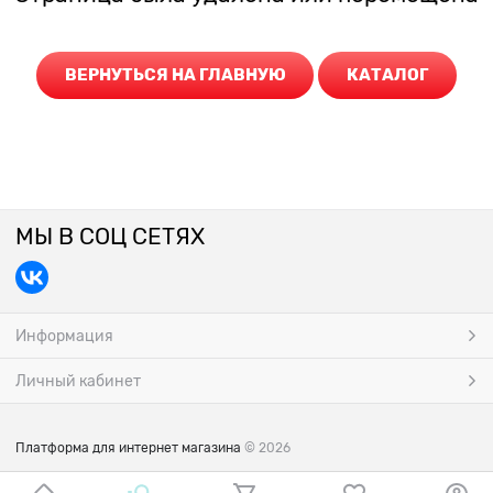
ВЕРНУТЬСЯ НА ГЛАВНУЮ
КАТАЛОГ
МЫ В СОЦ СЕТЯХ
Информация
Личный кабинет
Платформа для интернет магазина
© 2026