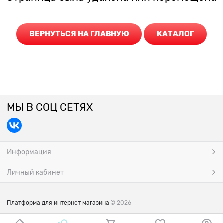
ВЕРНУТЬСЯ НА ГЛАВНУЮ
КАТАЛОГ
МЫ В СОЦ СЕТЯХ
Информация
Личный кабинет
Платформа для интернет магазина
© 2026