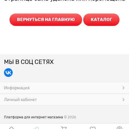
ВЕРНУТЬСЯ НА ГЛАВНУЮ
КАТАЛОГ
МЫ В СОЦ СЕТЯХ
Информация
Личный кабинет
Платформа для интернет магазина
© 2026