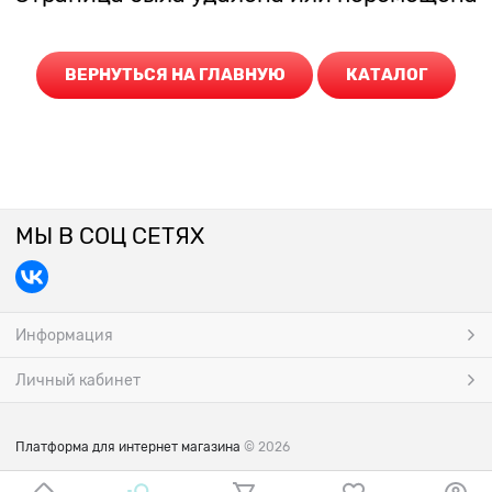
ВЕРНУТЬСЯ НА ГЛАВНУЮ
КАТАЛОГ
МЫ В СОЦ СЕТЯХ
Информация
Личный кабинет
Платформа для интернет магазина
© 2026