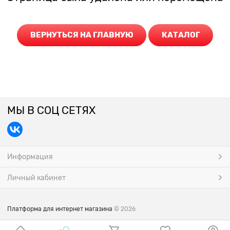
ВЕРНУТЬСЯ НА ГЛАВНУЮ
КАТАЛОГ
МЫ В СОЦ СЕТЯХ
Информация
Личный кабинет
Платформа для интернет магазина
© 2026