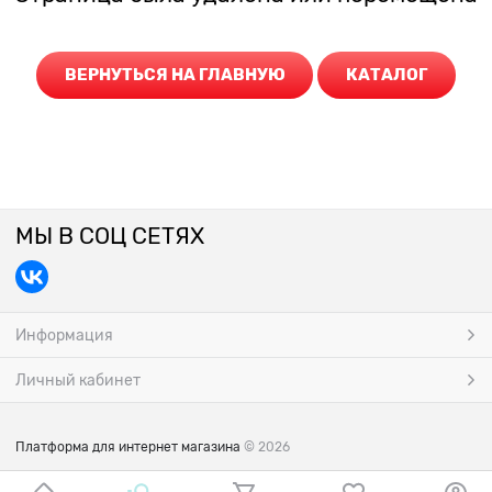
ВЕРНУТЬСЯ НА ГЛАВНУЮ
КАТАЛОГ
МЫ В СОЦ СЕТЯХ
Информация
Личный кабинет
Платформа для интернет магазина
© 2026