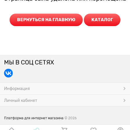
ВЕРНУТЬСЯ НА ГЛАВНУЮ
КАТАЛОГ
МЫ В СОЦ СЕТЯХ
Информация
Личный кабинет
Платформа для интернет магазина
© 2026