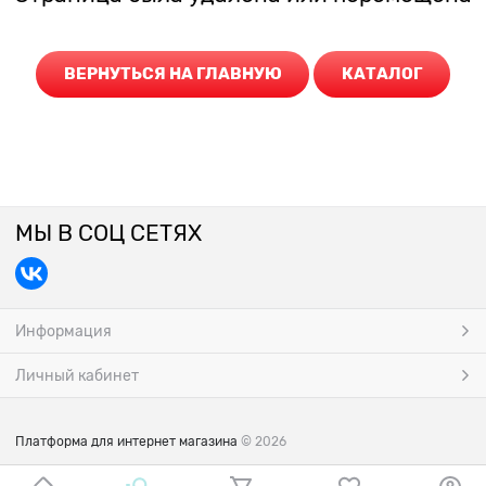
ВЕРНУТЬСЯ НА ГЛАВНУЮ
КАТАЛОГ
МЫ В СОЦ СЕТЯХ
Информация
Личный кабинет
Платформа для интернет магазина
© 2026