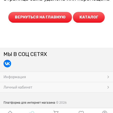
ВЕРНУТЬСЯ НА ГЛАВНУЮ
КАТАЛОГ
МЫ В СОЦ СЕТЯХ
Информация
Личный кабинет
Платформа для интернет магазина
© 2026