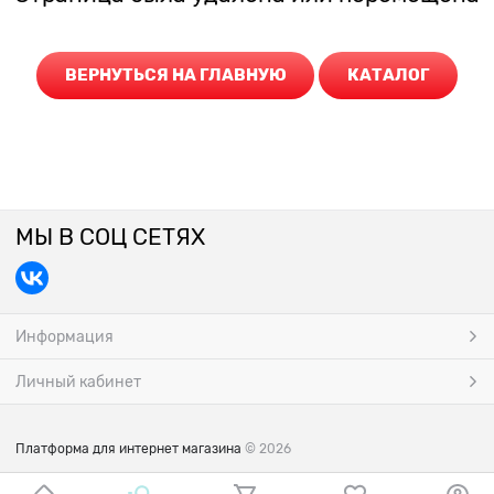
ВЕРНУТЬСЯ НА ГЛАВНУЮ
КАТАЛОГ
МЫ В СОЦ СЕТЯХ
Информация
Личный кабинет
Платформа для интернет магазина
© 2026