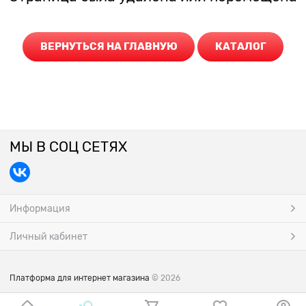
ВЕРНУТЬСЯ НА ГЛАВНУЮ
КАТАЛОГ
МЫ В СОЦ СЕТЯХ
Информация
Личный кабинет
Платформа для интернет магазина
© 2026