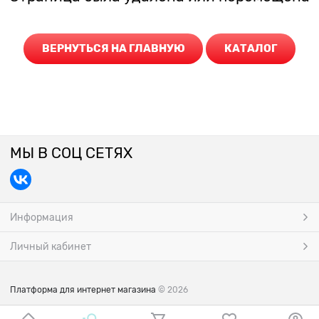
ВЕРНУТЬСЯ НА ГЛАВНУЮ
КАТАЛОГ
МЫ В СОЦ СЕТЯХ
Информация
Личный кабинет
Платформа для интернет магазина
© 2026