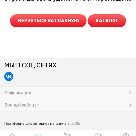
ВЕРНУТЬСЯ НА ГЛАВНУЮ
КАТАЛОГ
МЫ В СОЦ СЕТЯХ
Информация
Личный кабинет
Платформа для интернет магазина
© 2026