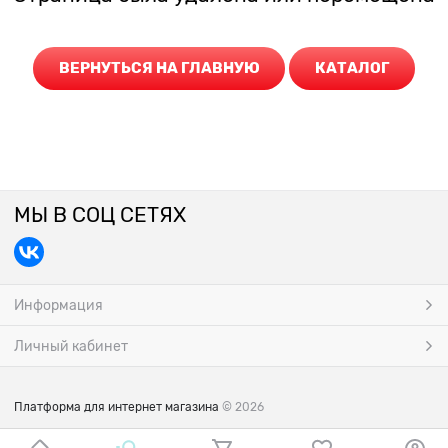
ВЕРНУТЬСЯ НА ГЛАВНУЮ
КАТАЛОГ
МЫ В СОЦ СЕТЯХ
Информация
Личный кабинет
Платформа для интернет магазина
© 2026